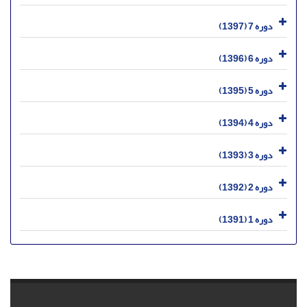
دوره 7 (1397)
دوره 6 (1396)
دوره 5 (1395)
دوره 4 (1394)
دوره 3 (1393)
دوره 2 (1392)
دوره 1 (1391)