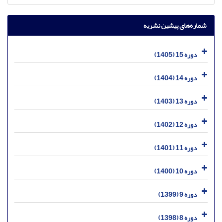
شماره‌های پیشین نشریه
دوره 15 (1405)
دوره 14 (1404)
دوره 13 (1403)
دوره 12 (1402)
دوره 11 (1401)
دوره 10 (1400)
دوره 9 (1399)
دوره 8 (1398)