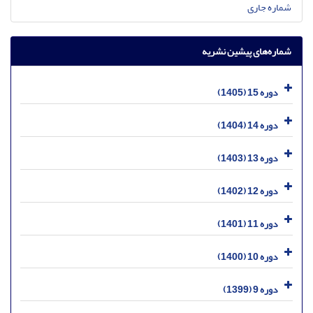
شماره جاری
شماره‌های پیشین نشریه
دوره 15 (1405)
دوره 14 (1404)
دوره 13 (1403)
دوره 12 (1402)
دوره 11 (1401)
دوره 10 (1400)
دوره 9 (1399)