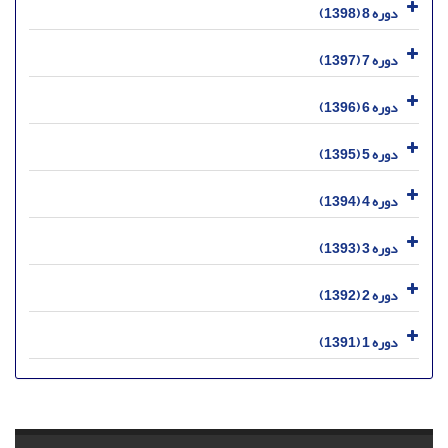
دوره 8 (1398)
دوره 7 (1397)
دوره 6 (1396)
دوره 5 (1395)
دوره 4 (1394)
دوره 3 (1393)
دوره 2 (1392)
دوره 1 (1391)