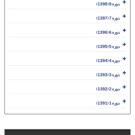
دوره 8 (1398)
دوره 7 (1397)
دوره 6 (1396)
دوره 5 (1395)
دوره 4 (1394)
دوره 3 (1393)
دوره 2 (1392)
دوره 1 (1391)