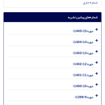
شماره جاری
شماره‌های پیشین نشریه
دوره 15 (1405)
دوره 14 (1404)
دوره 13 (1403)
دوره 12 (1402)
دوره 11 (1401)
دوره 10 (1400)
دوره 9 (1399)