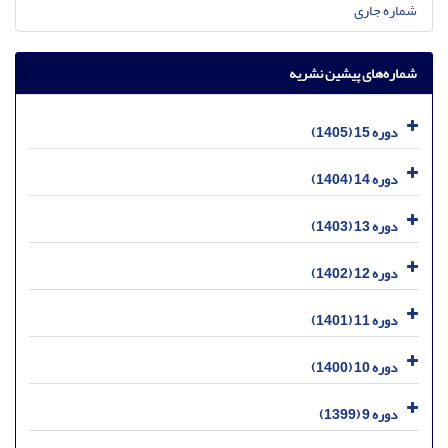
شماره جاری
شماره‌های پیشین نشریه
دوره 15 (1405)
دوره 14 (1404)
دوره 13 (1403)
دوره 12 (1402)
دوره 11 (1401)
دوره 10 (1400)
دوره 9 (1399)