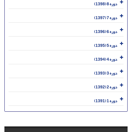
دوره 8 (1398)
دوره 7 (1397)
دوره 6 (1396)
دوره 5 (1395)
دوره 4 (1394)
دوره 3 (1393)
دوره 2 (1392)
دوره 1 (1391)