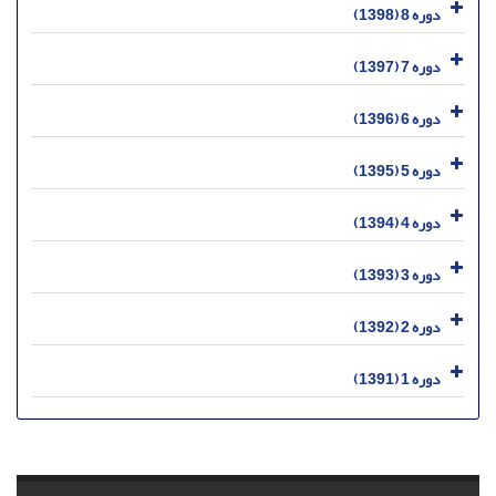
دوره 8 (1398)
دوره 7 (1397)
دوره 6 (1396)
دوره 5 (1395)
دوره 4 (1394)
دوره 3 (1393)
دوره 2 (1392)
دوره 1 (1391)