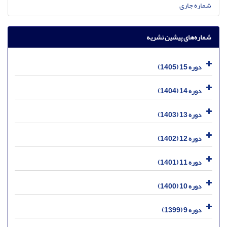
شماره جاری
شماره‌های پیشین نشریه
دوره 15 (1405)
دوره 14 (1404)
دوره 13 (1403)
دوره 12 (1402)
دوره 11 (1401)
دوره 10 (1400)
دوره 9 (1399)