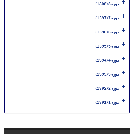
دوره 8 (1398)
دوره 7 (1397)
دوره 6 (1396)
دوره 5 (1395)
دوره 4 (1394)
دوره 3 (1393)
دوره 2 (1392)
دوره 1 (1391)