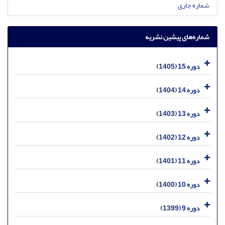
شماره جاری
شماره‌های پیشین نشریه
دوره 15 (1405)
دوره 14 (1404)
دوره 13 (1403)
دوره 12 (1402)
دوره 11 (1401)
دوره 10 (1400)
دوره 9 (1399)