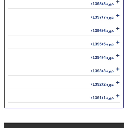
دوره 8 (1398)
دوره 7 (1397)
دوره 6 (1396)
دوره 5 (1395)
دوره 4 (1394)
دوره 3 (1393)
دوره 2 (1392)
دوره 1 (1391)