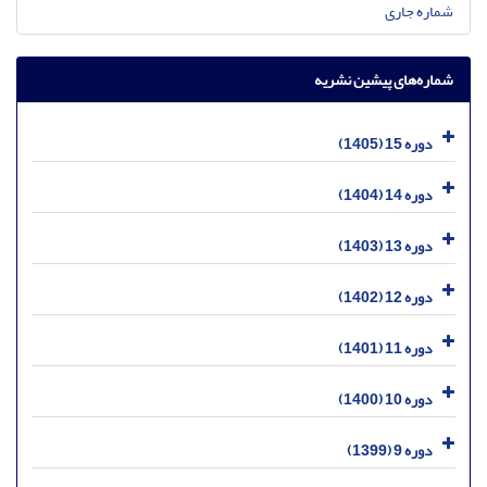
شماره جاری
شماره‌های پیشین نشریه
دوره 15 (1405)
دوره 14 (1404)
دوره 13 (1403)
دوره 12 (1402)
دوره 11 (1401)
دوره 10 (1400)
دوره 9 (1399)