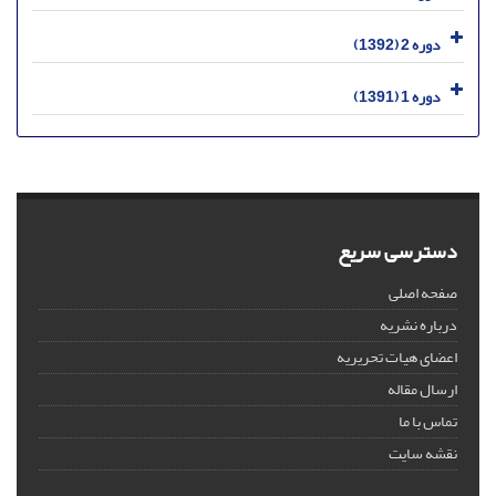
دوره 2 (1392)
دوره 1 (1391)
دسترسی سریع
صفحه اصلی
درباره نشریه
اعضای هیات تحریریه
ارسال مقاله
تماس با ما
نقشه سایت