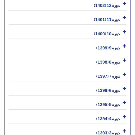
دوره 12 (1402)
دوره 11 (1401)
دوره 10 (1400)
دوره 9 (1399)
دوره 8 (1398)
دوره 7 (1397)
دوره 6 (1396)
دوره 5 (1395)
دوره 4 (1394)
دوره 3 (1393)