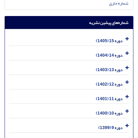
شماره جاری
شماره‌های پیشین نشریه
دوره 15 (1405)
دوره 14 (1404)
دوره 13 (1403)
دوره 12 (1402)
دوره 11 (1401)
دوره 10 (1400)
دوره 9 (1399)