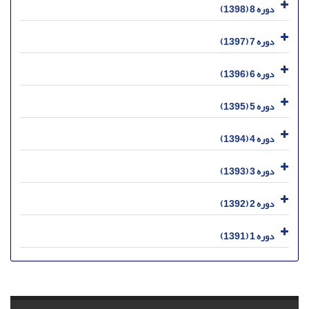
دوره 8 (1398)
دوره 7 (1397)
دوره 6 (1396)
دوره 5 (1395)
دوره 4 (1394)
دوره 3 (1393)
دوره 2 (1392)
دوره 1 (1391)