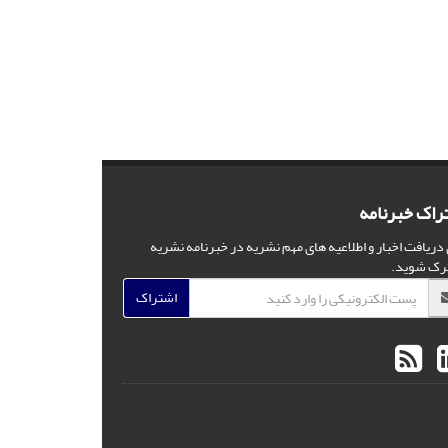
راک خبرنامه
 دریافت اخبار و اطلاعیه های مهم نشریه در خبرنامه نشریه
رک شوید.
اشتراک