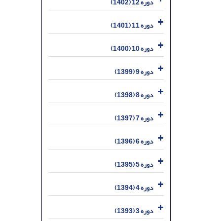
دوره 12 (1402)
دوره 11 (1401)
دوره 10 (1400)
دوره 9 (1399)
دوره 8 (1398)
دوره 7 (1397)
دوره 6 (1396)
دوره 5 (1395)
دوره 4 (1394)
دوره 3 (1393)