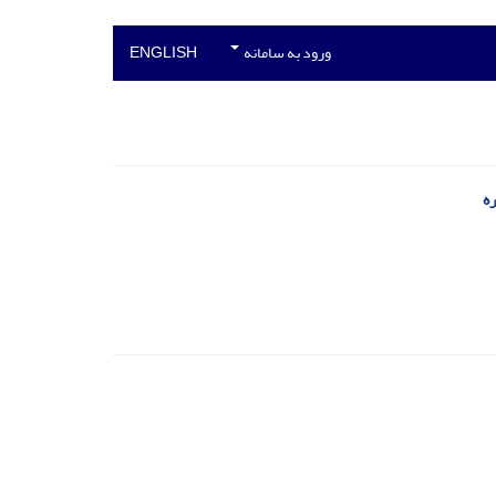
ورود به سامانه
ENGLISH
ه