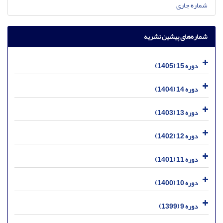
شماره جاری
شماره‌های پیشین نشریه
دوره 15 (1405)
دوره 14 (1404)
دوره 13 (1403)
دوره 12 (1402)
دوره 11 (1401)
دوره 10 (1400)
دوره 9 (1399)