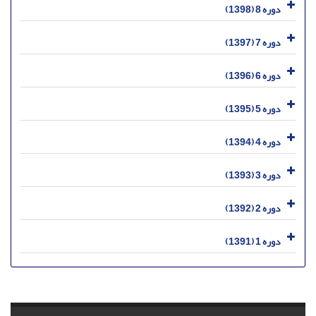
دوره 8 (1398)
دوره 7 (1397)
دوره 6 (1396)
دوره 5 (1395)
دوره 4 (1394)
دوره 3 (1393)
دوره 2 (1392)
دوره 1 (1391)