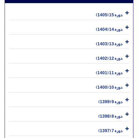
دوره 15 (1405)
دوره 14 (1404)
دوره 13 (1403)
دوره 12 (1402)
دوره 11 (1401)
دوره 10 (1400)
دوره 9 (1399)
دوره 8 (1398)
دوره 7 (1397)