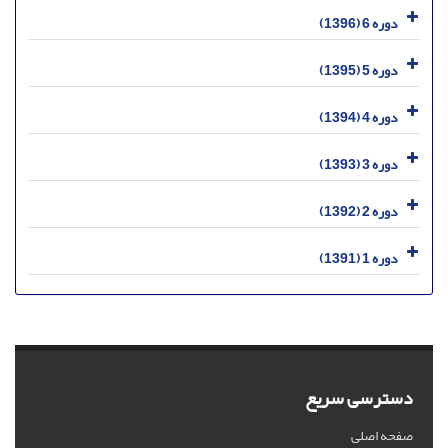
دوره 6 (1396)
دوره 5 (1395)
دوره 4 (1394)
دوره 3 (1393)
دوره 2 (1392)
دوره 1 (1391)
دسترسی سریع
صفحه اصلی