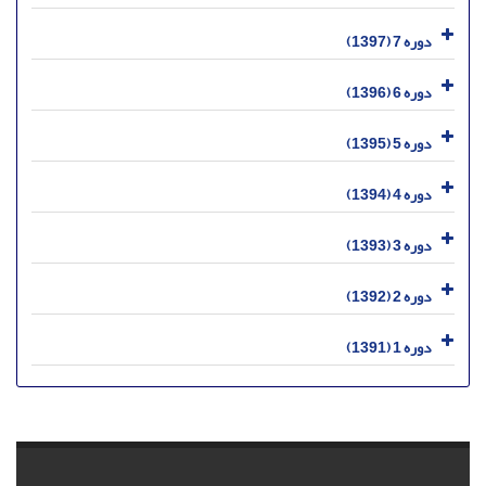
دوره 7 (1397)
دوره 6 (1396)
دوره 5 (1395)
دوره 4 (1394)
دوره 3 (1393)
دوره 2 (1392)
دوره 1 (1391)