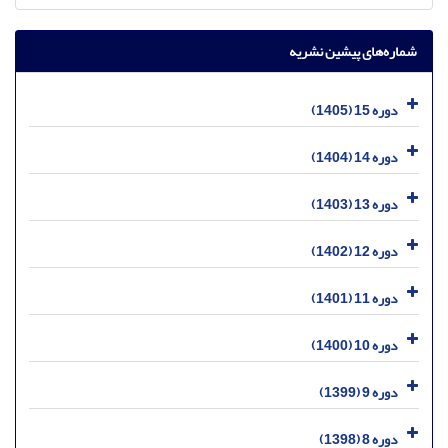
شماره‌های پیشین نشریه
دوره 15 (1405)
دوره 14 (1404)
دوره 13 (1403)
دوره 12 (1402)
دوره 11 (1401)
دوره 10 (1400)
دوره 9 (1399)
دوره 8 (1398)