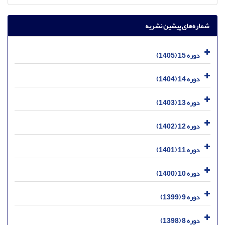
شماره‌های پیشین نشریه
دوره 15 (1405)
دوره 14 (1404)
دوره 13 (1403)
دوره 12 (1402)
دوره 11 (1401)
دوره 10 (1400)
دوره 9 (1399)
دوره 8 (1398)