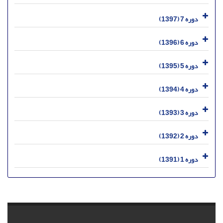
دوره 7 (1397)
دوره 6 (1396)
دوره 5 (1395)
دوره 4 (1394)
دوره 3 (1393)
دوره 2 (1392)
دوره 1 (1391)