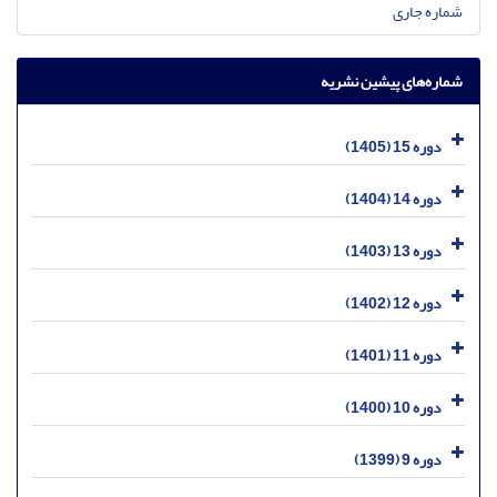
شماره جاری
شماره‌های پیشین نشریه
دوره 15 (1405)
دوره 14 (1404)
دوره 13 (1403)
دوره 12 (1402)
دوره 11 (1401)
دوره 10 (1400)
دوره 9 (1399)