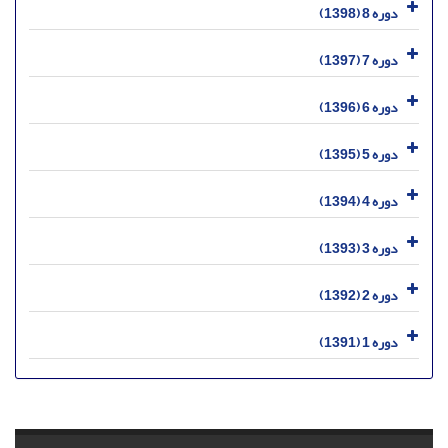
دوره 8 (1398)
دوره 7 (1397)
دوره 6 (1396)
دوره 5 (1395)
دوره 4 (1394)
دوره 3 (1393)
دوره 2 (1392)
دوره 1 (1391)