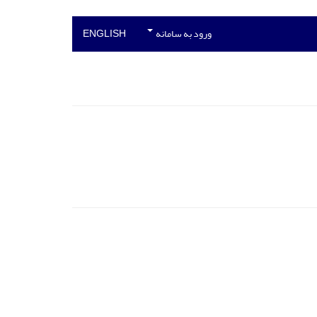
ورود به سامانه
ENGLISH