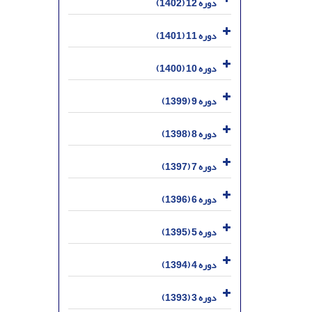
دوره 12 (1402)
دوره 11 (1401)
دوره 10 (1400)
دوره 9 (1399)
دوره 8 (1398)
دوره 7 (1397)
دوره 6 (1396)
دوره 5 (1395)
دوره 4 (1394)
دوره 3 (1393)