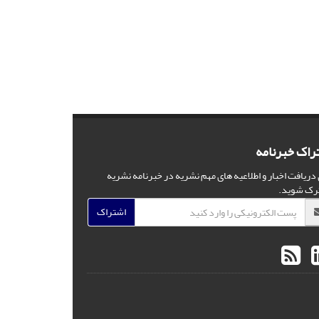
راک خبرنامه
 دریافت اخبار و اطلاعیه های مهم نشریه در خبرنامه نشریه
رک شوید.
اشتراک