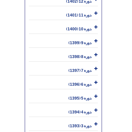
دوره 12 (1402)
دوره 11 (1401)
دوره 10 (1400)
دوره 9 (1399)
دوره 8 (1398)
دوره 7 (1397)
دوره 6 (1396)
دوره 5 (1395)
دوره 4 (1394)
دوره 3 (1393)