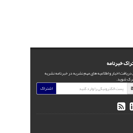
راک خبرنامه
 دریافت اخبار و اطلاعیه های مهم نشریه در خبرنامه نشریه
رک شوید.
اشتراک