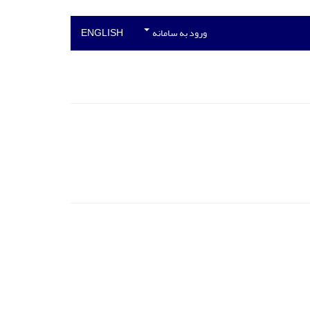
ورود به سامانه
ENGLISH