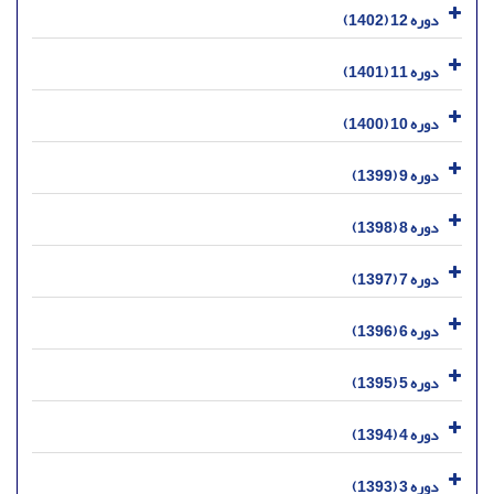
دوره 12 (1402)
دوره 11 (1401)
دوره 10 (1400)
دوره 9 (1399)
دوره 8 (1398)
دوره 7 (1397)
دوره 6 (1396)
دوره 5 (1395)
دوره 4 (1394)
دوره 3 (1393)