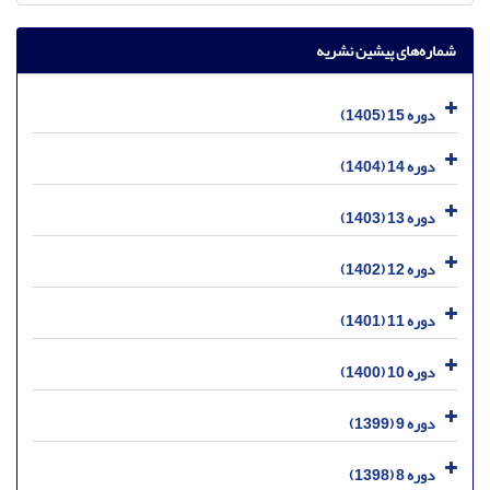
شماره‌های پیشین نشریه
دوره 15 (1405)
دوره 14 (1404)
دوره 13 (1403)
دوره 12 (1402)
دوره 11 (1401)
دوره 10 (1400)
دوره 9 (1399)
دوره 8 (1398)