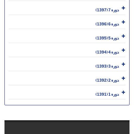
دوره 7 (1397)
دوره 6 (1396)
دوره 5 (1395)
دوره 4 (1394)
دوره 3 (1393)
دوره 2 (1392)
دوره 1 (1391)