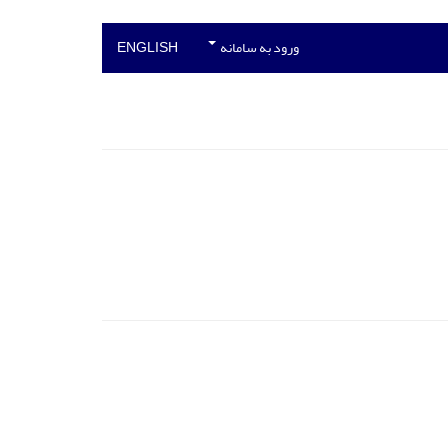
ورود به سامانه
ENGLISH