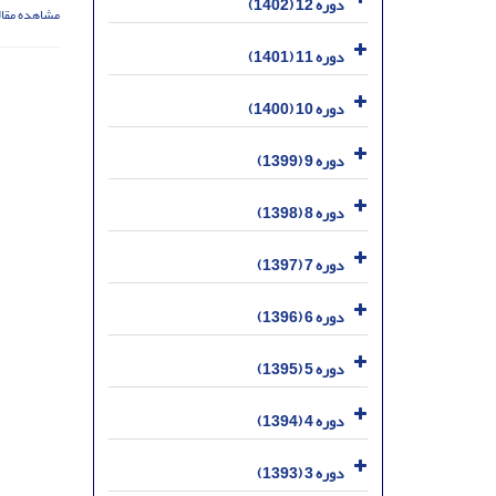
دوره 12 (1402)
مشاهده مقال
دوره 11 (1401)
دوره 10 (1400)
دوره 9 (1399)
دوره 8 (1398)
دوره 7 (1397)
دوره 6 (1396)
دوره 5 (1395)
دوره 4 (1394)
دوره 3 (1393)