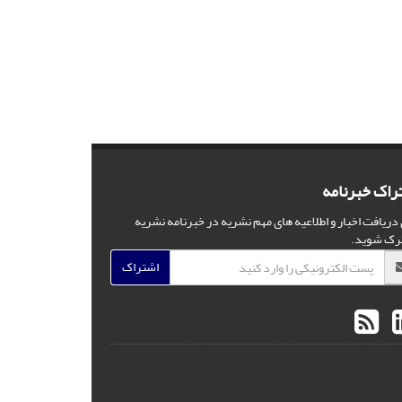
راک خبرنامه
 دریافت اخبار و اطلاعیه های مهم نشریه در خبرنامه نشریه
رک شوید.
اشتراک