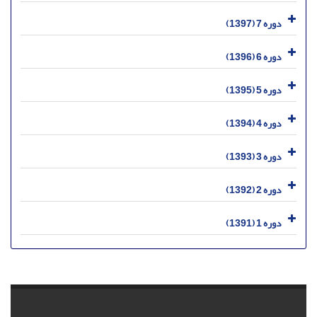
دوره 7 (1397)
دوره 6 (1396)
دوره 5 (1395)
دوره 4 (1394)
دوره 3 (1393)
دوره 2 (1392)
دوره 1 (1391)