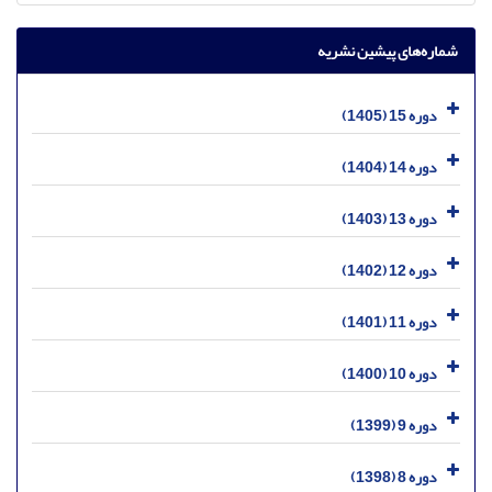
شماره‌های پیشین نشریه
دوره 15 (1405)
دوره 14 (1404)
دوره 13 (1403)
دوره 12 (1402)
دوره 11 (1401)
دوره 10 (1400)
دوره 9 (1399)
دوره 8 (1398)