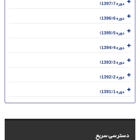
دوره 7 (1397)
دوره 6 (1396)
دوره 5 (1395)
دوره 4 (1394)
دوره 3 (1393)
دوره 2 (1392)
دوره 1 (1391)
دسترسی سریع