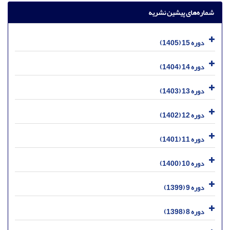
شماره‌های پیشین نشریه
دوره 15 (1405)
دوره 14 (1404)
دوره 13 (1403)
دوره 12 (1402)
دوره 11 (1401)
دوره 10 (1400)
دوره 9 (1399)
دوره 8 (1398)