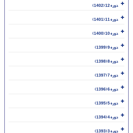
دوره 12 (1402)
دوره 11 (1401)
دوره 10 (1400)
دوره 9 (1399)
دوره 8 (1398)
دوره 7 (1397)
دوره 6 (1396)
دوره 5 (1395)
دوره 4 (1394)
دوره 3 (1393)