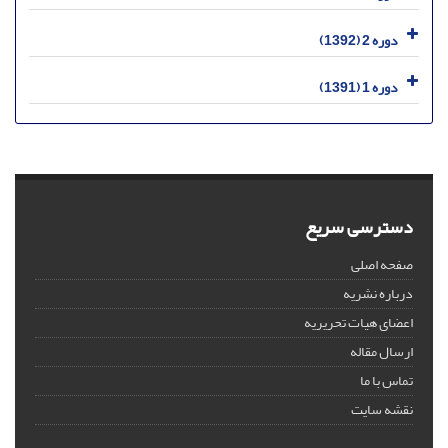
دوره 2 (1392)
دوره 1 (1391)
دسترسی سریع
صفحه اصلی
درباره نشریه
اعضای هیات تحریریه
ارسال مقاله
تماس با ما
نقشه سایت