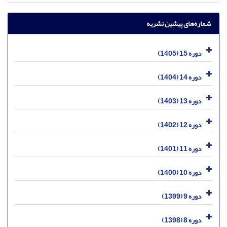
شماره‌های پیشین نشریه
دوره 15 (1405)
دوره 14 (1404)
دوره 13 (1403)
دوره 12 (1402)
دوره 11 (1401)
دوره 10 (1400)
دوره 9 (1399)
دوره 8 (1398)