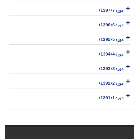
دوره 7 (1397)
دوره 6 (1396)
دوره 5 (1395)
دوره 4 (1394)
دوره 3 (1393)
دوره 2 (1392)
دوره 1 (1391)