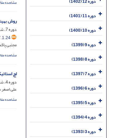
دوره 12 (1402)
مشاهده مقال
دوره 11 (1401)
روش بهینۀ 
دوره 7، شماره 1، مرداد و شهریور 1397، صفحه
دوره 10 (1400)
.1.24
دوره 9 (1399)
مجتبی پاک
مشاهده مقال
دوره 8 (1398)
لچ استاتیک
دوره 7 (1397)
دوره 4، شماره 1، شهریور 1394، صفحه
دوره 6 (1396)
علی اصغر 
مشاهده مقال
دوره 5 (1395)
دوره 4 (1394)
دوره 3 (1393)