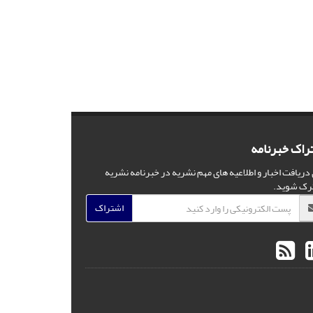
راک خبرنامه
 دریافت اخبار و اطلاعیه های مهم نشریه در خبرنامه نشریه
رک شوید.
اشتراک