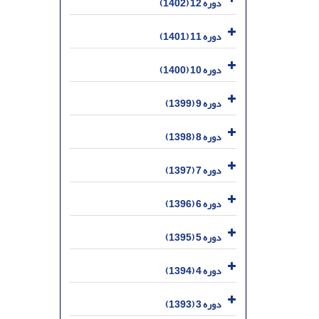
دوره 12 (1402)
دوره 11 (1401)
دوره 10 (1400)
دوره 9 (1399)
دوره 8 (1398)
دوره 7 (1397)
دوره 6 (1396)
دوره 5 (1395)
دوره 4 (1394)
دوره 3 (1393)