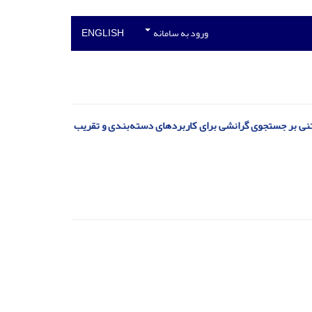
ورود به سامانه
ENGLISH
مبتنی بر جستجوی گرانشی برای کاربردهای دسته‌بندی و تقریب