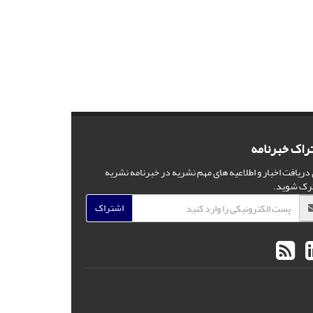
راک خبرنامه
 دریافت اخبار و اطلاعیه های مهم نشریه در خبرنامه نشریه
رک شوید.
اشتراک