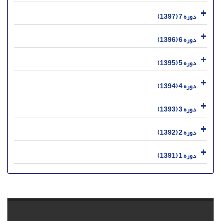
دوره 7 (1397)
دوره 6 (1396)
دوره 5 (1395)
دوره 4 (1394)
دوره 3 (1393)
دوره 2 (1392)
دوره 1 (1391)