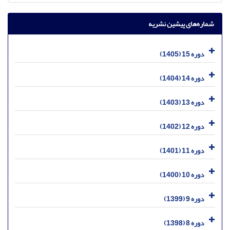
شماره‌های پیشین نشریه
دوره 15 (1405)
دوره 14 (1404)
دوره 13 (1403)
دوره 12 (1402)
دوره 11 (1401)
دوره 10 (1400)
دوره 9 (1399)
دوره 8 (1398)