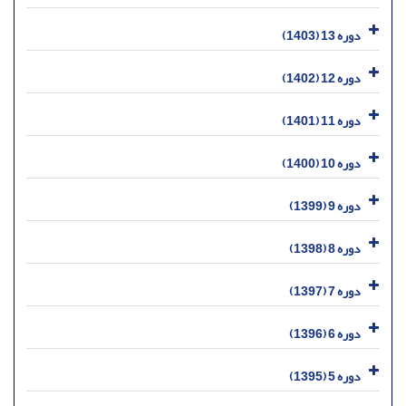
دوره 13 (1403)
دوره 12 (1402)
دوره 11 (1401)
دوره 10 (1400)
دوره 9 (1399)
دوره 8 (1398)
دوره 7 (1397)
دوره 6 (1396)
دوره 5 (1395)