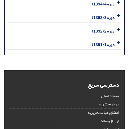
دوره 4 (1394)
دوره 3 (1393)
دوره 2 (1392)
دوره 1 (1391)
دسترسی سریع
صفحه اصلی
درباره نشریه
اعضای هیات تحریریه
ارسال مقاله