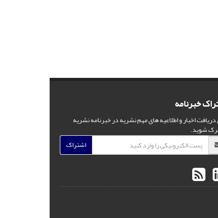
راک خبرنامه
 دریافت اخبار و اطلاعیه های مهم نشریه در خبرنامه نشریه
رک شوید.
اشتراک