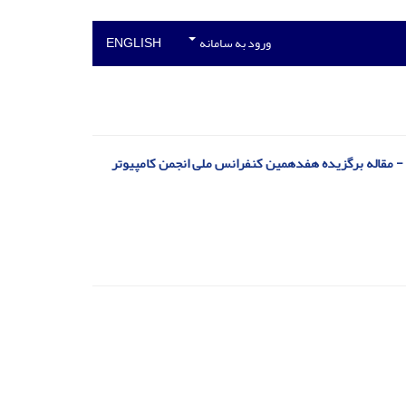
ورود به سامانه
ENGLISH
قاله برگزیده هفدهمین کنفرانس ملی انجمن کامپیوتر