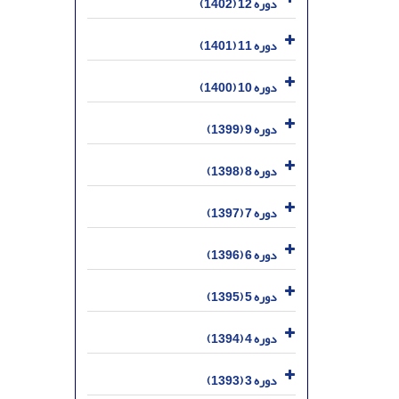
دوره 12 (1402)
دوره 11 (1401)
دوره 10 (1400)
دوره 9 (1399)
دوره 8 (1398)
دوره 7 (1397)
دوره 6 (1396)
دوره 5 (1395)
دوره 4 (1394)
دوره 3 (1393)