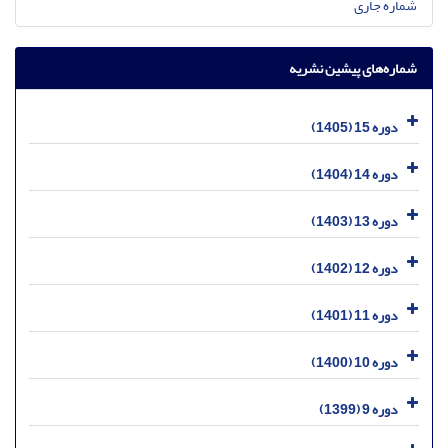
شماره جاری
شماره‌های پیشین نشریه
دوره 15 (1405)
دوره 14 (1404)
دوره 13 (1403)
دوره 12 (1402)
دوره 11 (1401)
دوره 10 (1400)
دوره 9 (1399)