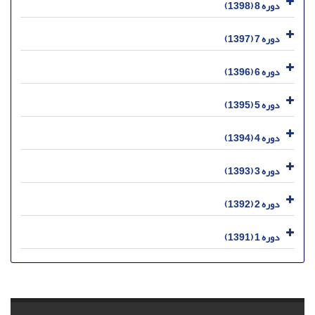
دوره 8 (1398)
دوره 7 (1397)
دوره 6 (1396)
دوره 5 (1395)
دوره 4 (1394)
دوره 3 (1393)
دوره 2 (1392)
دوره 1 (1391)