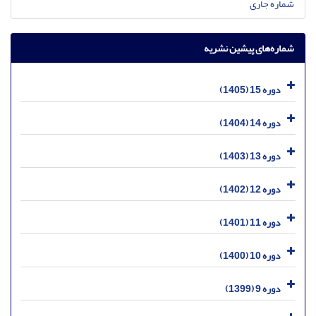
شماره جاری
شماره‌های پیشین نشریه
دوره 15 (1405)
دوره 14 (1404)
دوره 13 (1403)
دوره 12 (1402)
دوره 11 (1401)
دوره 10 (1400)
دوره 9 (1399)