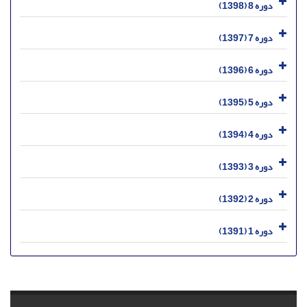
دوره 8 (1398)
دوره 7 (1397)
دوره 6 (1396)
دوره 5 (1395)
دوره 4 (1394)
دوره 3 (1393)
دوره 2 (1392)
دوره 1 (1391)