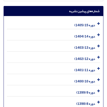
شماره‌های پیشین نشریه
دوره 15 (1405)
دوره 14 (1404)
دوره 13 (1403)
دوره 12 (1402)
دوره 11 (1401)
دوره 10 (1400)
دوره 9 (1399)
دوره 8 (1398)