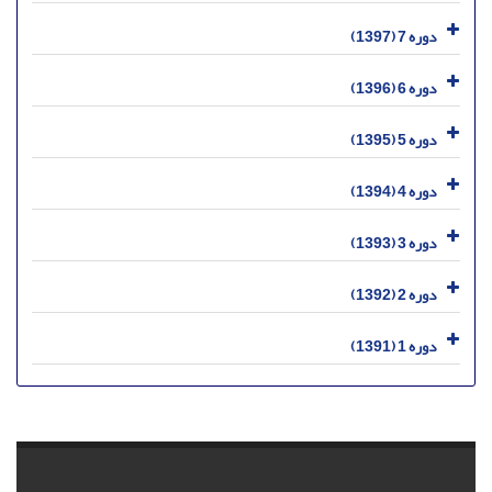
دوره 7 (1397)
دوره 6 (1396)
دوره 5 (1395)
دوره 4 (1394)
دوره 3 (1393)
دوره 2 (1392)
دوره 1 (1391)