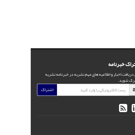
راک خبرنامه
 دریافت اخبار و اطلاعیه های مهم نشریه در خبرنامه نشریه
رک شوید.
اشتراک