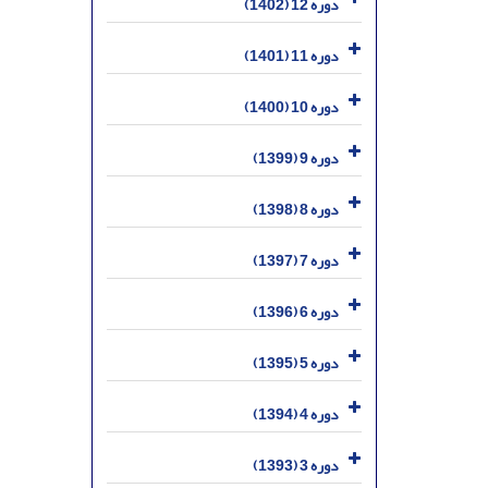
دوره 12 (1402)
دوره 11 (1401)
دوره 10 (1400)
دوره 9 (1399)
دوره 8 (1398)
دوره 7 (1397)
دوره 6 (1396)
دوره 5 (1395)
دوره 4 (1394)
دوره 3 (1393)