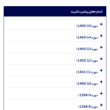
شماره‌های پیشین نشریه
دوره 15 (1405)
دوره 14 (1404)
دوره 13 (1403)
دوره 12 (1402)
دوره 11 (1401)
دوره 10 (1400)
دوره 9 (1399)
دوره 8 (1398)