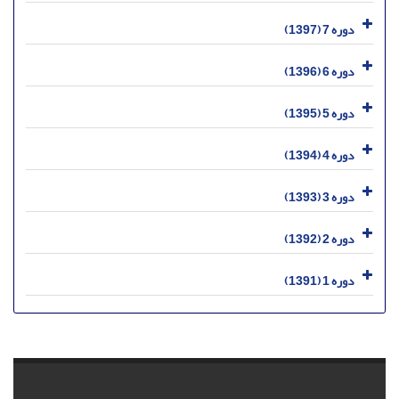
دوره 7 (1397)
دوره 6 (1396)
دوره 5 (1395)
دوره 4 (1394)
دوره 3 (1393)
دوره 2 (1392)
دوره 1 (1391)