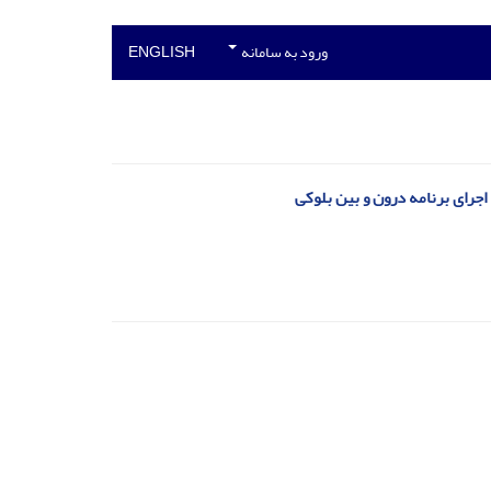
ورود به سامانه
ENGLISH
جرای برنامه درون و بین بلوکی