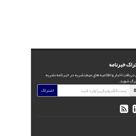
راک خبرنامه
 دریافت اخبار و اطلاعیه های مهم نشریه در خبرنامه نشریه
رک شوید.
اشتراک