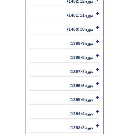
دوره 12 (1402)
دوره 11 (1401)
دوره 10 (1400)
دوره 9 (1399)
دوره 8 (1398)
دوره 7 (1397)
دوره 6 (1396)
دوره 5 (1395)
دوره 4 (1394)
دوره 3 (1393)